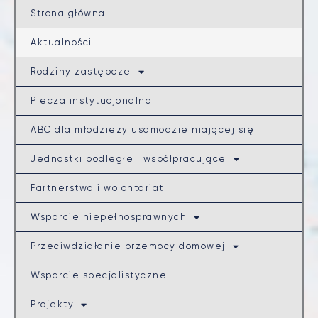
Strona główna
Aktualności
Rodziny zastępcze
Piecza instytucjonalna
ABC dla młodzieży usamodzielniającej się
Jednostki podległe i współpracujące
Partnerstwa i wolontariat
Wsparcie niepełnosprawnych
Przeciwdziałanie przemocy domowej
Wsparcie specjalistyczne
Projekty