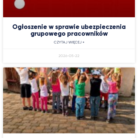
Ogłoszenie w sprawie ubezpieczenia
grupowego pracowników
CZYTAJ WIĘCEJ »
2026-05-22