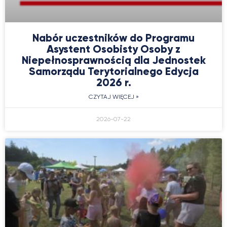
Nabór uczestników do Programu
Asystent Osobisty Osoby z
Niepełnosprawnością dla Jednostek
Samorządu Terytorialnego Edycja
2026 r.
CZYTAJ WIĘCEJ »
2026-07-22