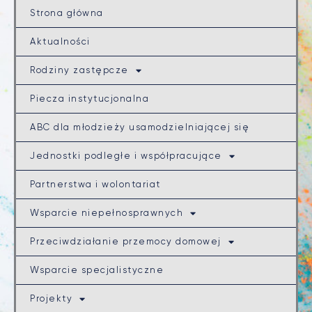
Strona główna
Aktualności
Rodziny zastępcze
Piecza instytucjonalna
ABC dla młodzieży usamodzielniającej się
Jednostki podległe i współpracujące
Partnerstwa i wolontariat
Wsparcie niepełnosprawnych
Przeciwdziałanie przemocy domowej
Wsparcie specjalistyczne
Projekty