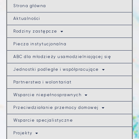
Strona główna
Aktualności
Rodziny zastępcze
Piecza instytucjonalna
ABC dla młodzieży usamodzielniającej się
Jednostki podległe i współpracujące
Partnerstwa i wolontariat
Wsparcie niepełnosprawnych
Przeciwdziałanie przemocy domowej
Wsparcie specjalistyczne
Projekty