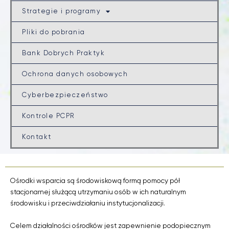
Strategie i programy
Pliki do pobrania
Bank Dobrych Praktyk
Ochrona danych osobowych
Cyberbezpieczeństwo
Kontrole PCPR
Kontakt
Ośrodki wsparcia są środowiskową formą pomocy pół
stacjonarnej służącą utrzymaniu osób w ich naturalnym
środowisku i przeciwdziałaniu instytucjonalizacji.
Celem działalności ośrodków jest zapewnienie podopiecznym