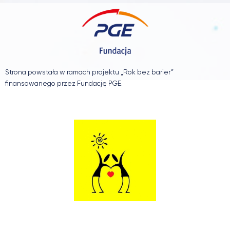
Strona powstała w ramach projektu „Rok bez barier”
finansowanego przez Fundację PGE.