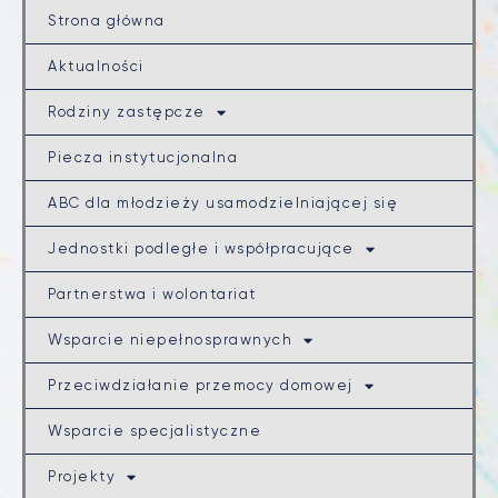
Strona główna
Aktualności
Rodziny zastępcze
Piecza instytucjonalna
ABC dla młodzieży usamodzielniającej się
Jednostki podległe i współpracujące
Partnerstwa i wolontariat
Wsparcie niepełnosprawnych
Przeciwdziałanie przemocy domowej
Wsparcie specjalistyczne
Projekty