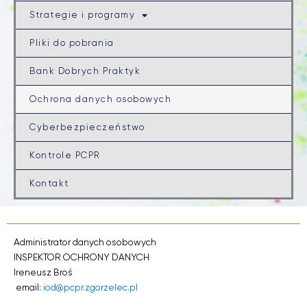
Strategie i programy
Pliki do pobrania
Bank Dobrych Praktyk
Ochrona danych osobowych
Cyberbezpieczeństwo
Kontrole PCPR
Kontakt
Administrator danych osobowych
INSPEKTOR OCHRONY DANYCH
Ireneusz Broś
email:
iod@pcpr.zgorzelec.pl