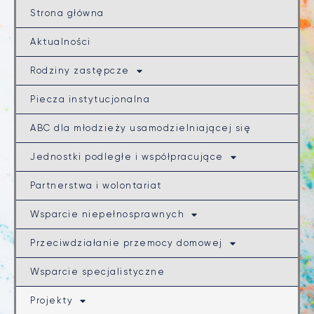
Strona główna
Aktualności
Rodziny zastępcze
Piecza instytucjonalna
ABC dla młodzieży usamodzielniającej się
Jednostki podległe i współpracujące
Partnerstwa i wolontariat
Wsparcie niepełnosprawnych
Przeciwdziałanie przemocy domowej
Wsparcie specjalistyczne
Projekty