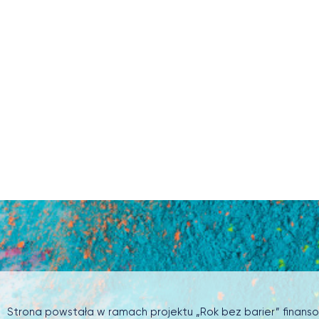
Strona powstała w ramach projektu „Rok bez barier” finan