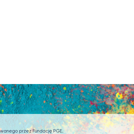
sowanego przez Fundację PGE.