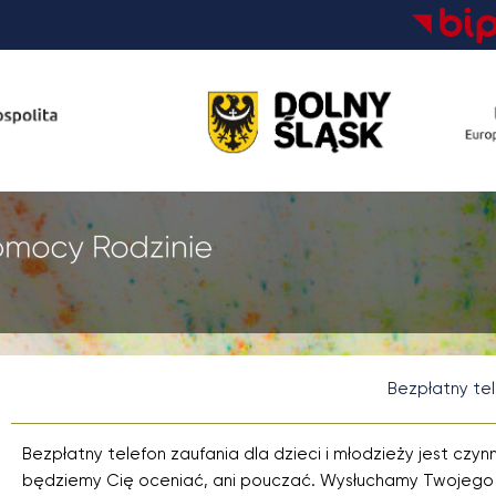
Bezpłatny tel
Bezpłatny telefon zaufania dla dzieci i młodzieży jest czyn
będziemy Cię oceniać, ani pouczać. Wysłuchamy Twojego 