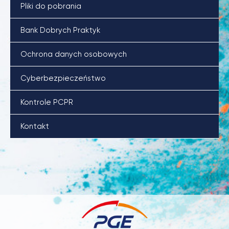
Pliki do pobrania
Bank Dobrych Praktyk
Ochrona danych osobowych
Cyberbezpieczeństwo
Kontrole PCPR
Kontakt