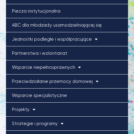
Piecza instytucjonalna
ABC dla młodzieży usamodzielniającej się
Jednostki podległe i współpracujące
Partnerstwa i wolontariat
Wsparcie niepełnosprawnych
Przeciwdziałanie przemocy domowej
Wsparcie specjalistyczne
Projekty
Strategie i programy