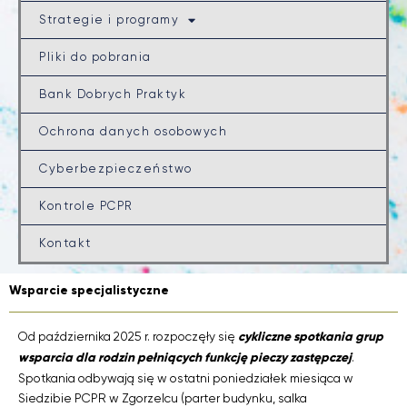
Strategie i programy
Pliki do pobrania
Bank Dobrych Praktyk
Ochrona danych osobowych
Cyberbezpieczeństwo
Kontrole PCPR
Kontakt
Wsparcie specjalistyczne
Od października 2025 r. rozpoczęły się
cykliczne spotkania grup
wsparcia dla rodzin pełniących funkcję pieczy zastępczej
.
Spotkania odbywają się w ostatni poniedziałek miesiąca w
Siedzibie PCPR w Zgorzelcu (parter budynku, salka