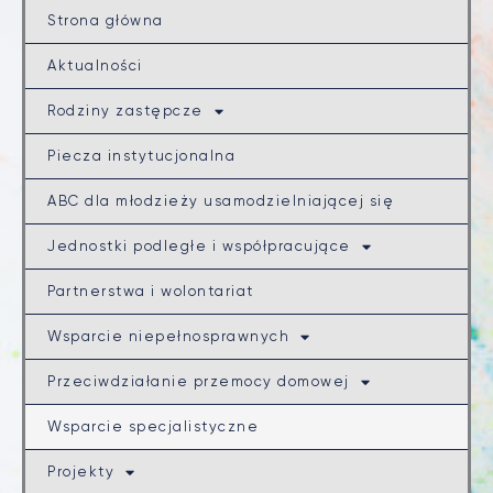
Strona główna
Aktualności
Rodziny zastępcze
Piecza instytucjonalna
ABC dla młodzieży usamodzielniającej się
Jednostki podległe i współpracujące
Partnerstwa i wolontariat
Wsparcie niepełnosprawnych
Przeciwdziałanie przemocy domowej
Wsparcie specjalistyczne
Projekty