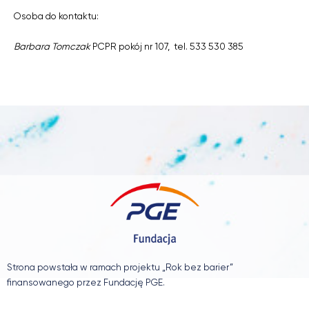
Osoba do kontaktu:
Barbara Tomczak
PCPR pokój nr 107, tel. 533 530 385
Strona powstała w ramach projektu „Rok bez barier”
finansowanego przez Fundację PGE.