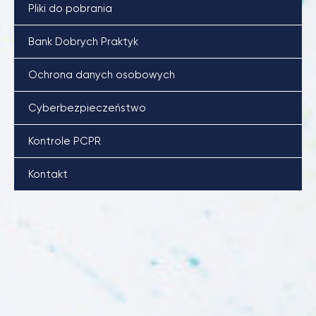
Pliki do pobrania
Bank Dobrych Praktyk
Ochrona danych osobowych
Cyberbezpieczeństwo
Kontrole PCPR
Kontakt