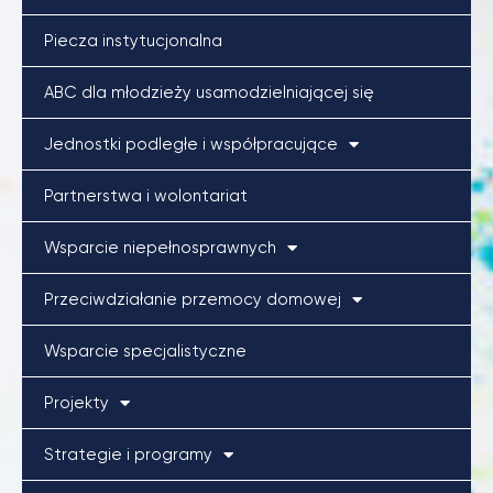
Piecza instytucjonalna
ABC dla młodzieży usamodzielniającej się
Jednostki podległe i współpracujące
Partnerstwa i wolontariat
Wsparcie niepełnosprawnych
Przeciwdziałanie przemocy domowej
Wsparcie specjalistyczne
Projekty
Strategie i programy