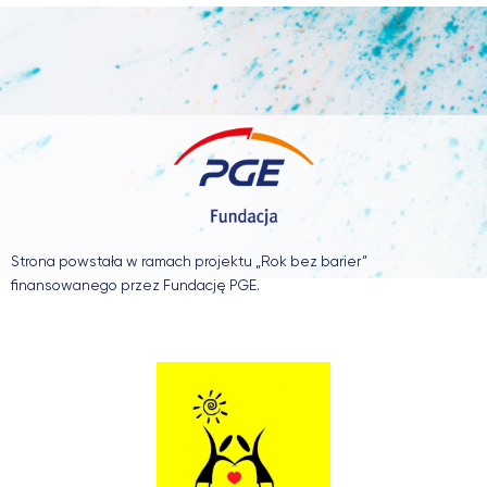
Strona powstała w ramach projektu „Rok bez barier”
finansowanego przez Fundację PGE.