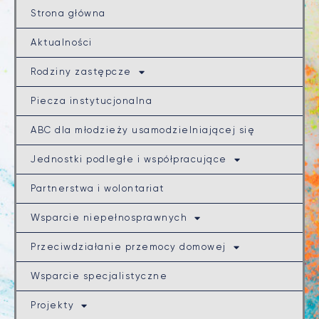
Strona główna
Aktualności
Rodziny zastępcze
Piecza instytucjonalna
ABC dla młodzieży usamodzielniającej się
Jednostki podległe i współpracujące
Partnerstwa i wolontariat
Wsparcie niepełnosprawnych
Przeciwdziałanie przemocy domowej
Wsparcie specjalistyczne
Projekty