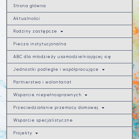
Strona główna
Aktualności
Rodziny zastępcze
Piecza instytucjonalna
ABC dla młodzieży usamodzielniającej się
Jednostki podległe i współpracujące
Partnerstwa i wolontariat
Wsparcie niepełnosprawnych
Przeciwdziałanie przemocy domowej
Wsparcie specjalistyczne
Projekty