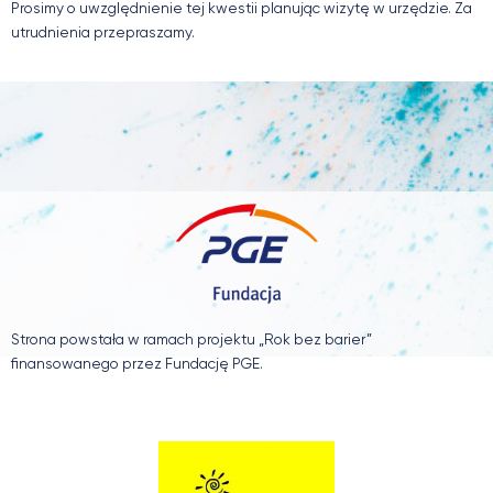
Prosimy o uwzględnienie tej kwestii planując wizytę w urzędzie. Za
utrudnienia przepraszamy.
Strona powstała w ramach projektu „Rok bez barier”
finansowanego przez Fundację PGE.