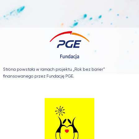
Strona powstała w ramach projektu „Rok bez barier”
finansowanego przez Fundację PGE.