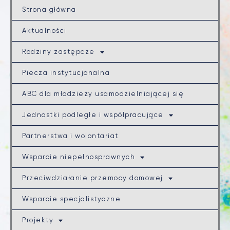
Strona główna
Aktualności
Rodziny zastępcze
Piecza instytucjonalna
ABC dla młodzieży usamodzielniającej się
Jednostki podległe i współpracujące
Partnerstwa i wolontariat
Wsparcie niepełnosprawnych
Przeciwdziałanie przemocy domowej
Wsparcie specjalistyczne
Projekty