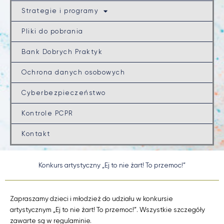
Strategie i programy
Pliki do pobrania
Bank Dobrych Praktyk
Ochrona danych osobowych
Cyberbezpieczeństwo
Kontrole PCPR
Kontakt
Konkurs artystyczny „Ej to nie żart! To przemoc!”
Zapraszamy dzieci i młodzież do udziału w konkursie
artystycznym „Ej to nie żart! To przemoc!”. Wszystkie szczegóły
zawarte są w regulaminie.