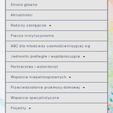
Strona główna
Aktualności
Rodziny zastępcze
Piecza instytucjonalna
ABC dla młodzieży usamodzielniającej się
Jednostki podległe i współpracujące
Partnerstwa i wolontariat
Wsparcie niepełnosprawnych
Przeciwdziałanie przemocy domowej
Wsparcie specjalistyczne
Projekty