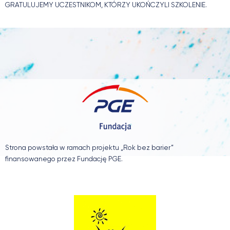
GRATULUJEMY UCZESTNIKOM, KTÓRZY UKOŃCZYLI SZKOLENIE.
Strona powstała w ramach projektu „Rok bez barier”
finansowanego przez Fundację PGE.