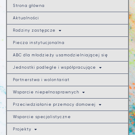
Strona główna
Aktualności
Rodziny zastępcze
Piecza instytucjonalna
ABC dla młodzieży usamodzielniającej się
Jednostki podległe i współpracujące
Partnerstwa i wolontariat
Wsparcie niepełnosprawnych
Przeciwdziałanie przemocy domowej
Wsparcie specjalistyczne
Projekty