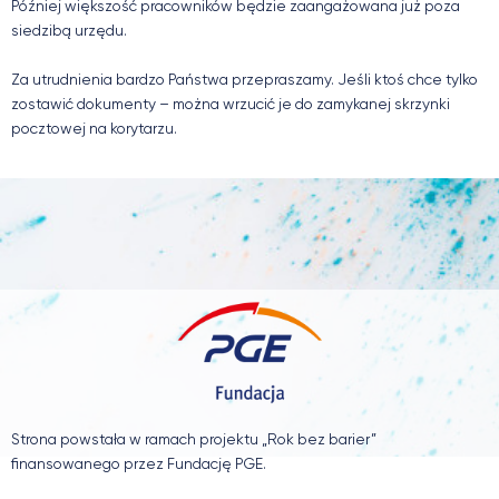
Później większość pracowników będzie zaangażowana już poza
siedzibą urzędu.
Za utrudnienia bardzo Państwa przepraszamy. Jeśli ktoś chce tylko
zostawić dokumenty – można wrzucić je do zamykanej skrzynki
pocztowej na korytarzu.
Strona powstała w ramach projektu „Rok bez barier”
finansowanego przez Fundację PGE.