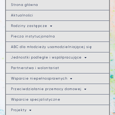
Strona główna
Aktualności
Rodziny zastępcze
Piecza instytucjonalna
ABC dla młodzieży usamodzielniającej się
Jednostki podległe i współpracujące
Partnerstwa i wolontariat
Wsparcie niepełnosprawnych
Przeciwdziałanie przemocy domowej
Wsparcie specjalistyczne
Projekty