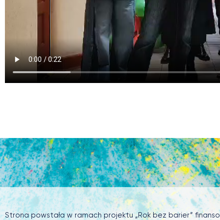
Strona powstała w ramach projektu „Rok bez barier” finan