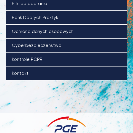
Pliki do pobrania
Bank Dobrych Praktyk
Ochrona danych osobowych
Cyberbezpieczeństwo
Kontrole PCPR
Kontakt