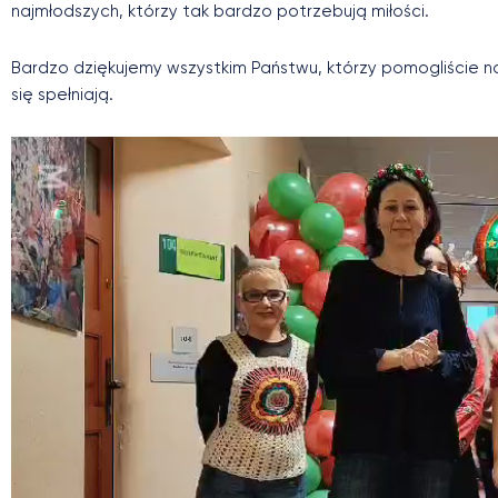
najmłodszych, którzy tak bardzo potrzebują miłości.
Bardzo dziękujemy wszystkim Państwu, którzy pomogliście n
się spełniają.