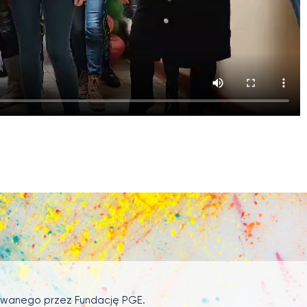
sowanego przez Fundację PGE.