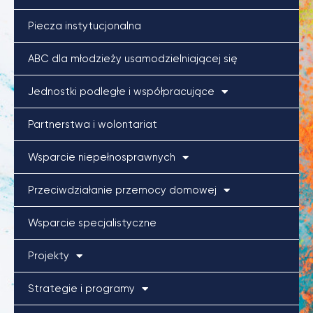
Piecza instytucjonalna
ABC dla młodzieży usamodzielniającej się
Jednostki podległe i współpracujące
Partnerstwa i wolontariat
Wsparcie niepełnosprawnych
Przeciwdziałanie przemocy domowej
Wsparcie specjalistyczne
Projekty
Strategie i programy