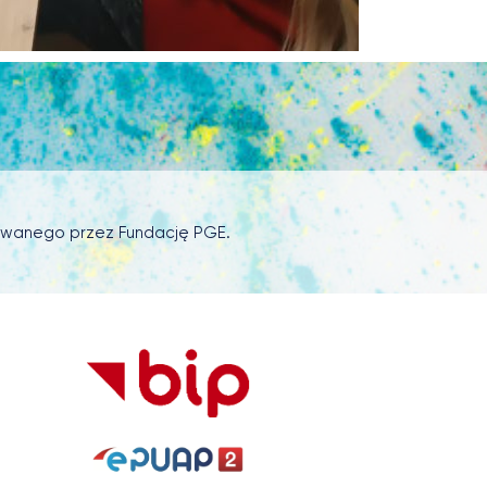
sowanego przez Fundację PGE.