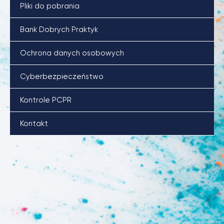
Pliki do pobrania
Bank Dobrych Praktyk
Ochrona danych osobowych
Cyberbezpieczeństwo
Kontrole PCPR
Kontakt