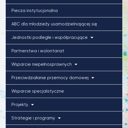
Piecza instytucjonalna
ABC dla młodzieży usamodzielniającej się
Jednostki podległe i współpracujące
Partnerstwa i wolontariat
Wsparcie niepełnosprawnych
Przeciwdziałanie przemocy domowej
Wsparcie specjalistyczne
Projekty
Strategie i programy