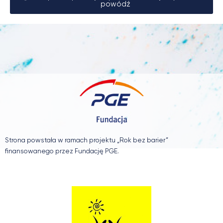
powódź
Strona powstała w ramach projektu „Rok bez barier”
finansowanego przez Fundację PGE.