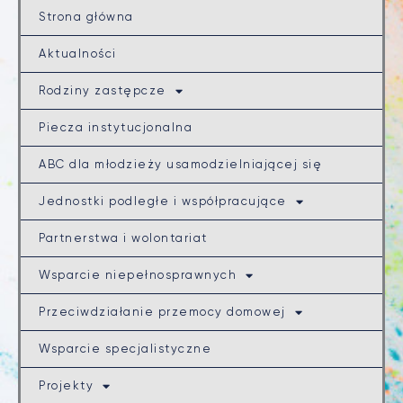
Strona główna
Aktualności
Rodziny zastępcze
Piecza instytucjonalna
ABC dla młodzieży usamodzielniającej się
Jednostki podległe i współpracujące
Partnerstwa i wolontariat
Wsparcie niepełnosprawnych
Przeciwdziałanie przemocy domowej
Wsparcie specjalistyczne
Projekty